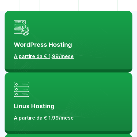
WordPress Hosting
A partire da € 1,99/mese
Linux Hosting
A partire da € 1,99/mese