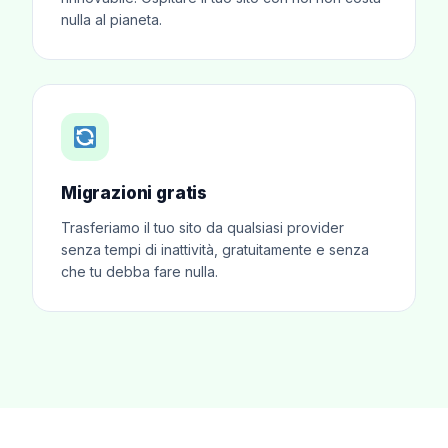
nulla al pianeta.
Migrazioni gratis
Trasferiamo il tuo sito da qualsiasi provider
senza tempi di inattività, gratuitamente e senza
che tu debba fare nulla.