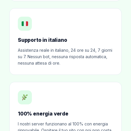
Supporto in italiano
Assistenza reale in italiano, 24 ore su 24, 7 giorni
su 7. Nessun bot, nessuna risposta automatica,
nessuna attesa di ore.
100% energia verde
I nostri server funzionano al 100% con energia
rinnovabile. Ospitare il tuo sito con noi non costa