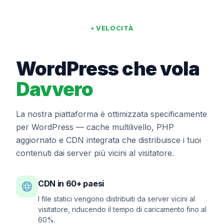
• VELOCITÀ
WordPress che vola
Davvero
La nostra piattaforma è ottimizzata specificamente
per WordPress — cache multilivello, PHP
aggiornato e CDN integrata che distribuisce i tuoi
contenuti dai server più vicini al visitatore.
CDN in 60+ paesi
I file statici vengono distribuiti da server vicini al
visitatore, riducendo il tempo di caricamento fino al
60%.