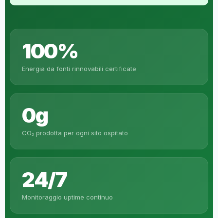
100%
Energia da fonti rinnovabili certificate
0g
CO₂ prodotta per ogni sito ospitato
24/7
Monitoraggio uptime continuo