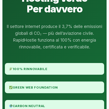
Per davvero
Il settore internet produce il 3,7% delle emissioni
globali di CO₂ — più dell’aviazione civile.
RapidHostie funziona al 100% con energia
rinnovabile, certificata e verificabile.
100% RINNOVABILE
GREEN WEB FOUNDATION
CARBON NEUTRAL