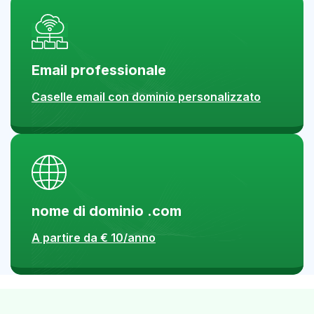
Email professionale
Caselle email con dominio personalizzato
nome di dominio .com
A partire da € 10/anno