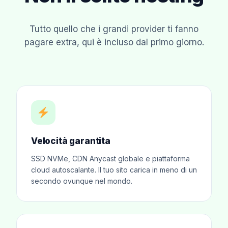
Tutto quello che i grandi provider ti fanno
pagare extra, qui è incluso dal primo giorno.
Velocità garantita
SSD NVMe, CDN Anycast globale e piattaforma
cloud autoscalante. Il tuo sito carica in meno di un
secondo ovunque nel mondo.