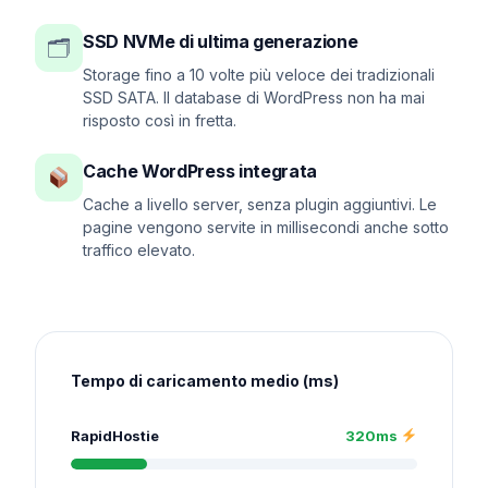
SSD NVMe di ultima generazione
🗂
Storage fino a 10 volte più veloce dei tradizionali
SSD SATA. Il database di WordPress non ha mai
risposto così in fretta.
Cache WordPress integrata
Cache a livello server, senza plugin aggiuntivi. Le
pagine vengono servite in millisecondi anche sotto
traffico elevato.
Tempo di caricamento medio (ms)
RapidHostie
320ms