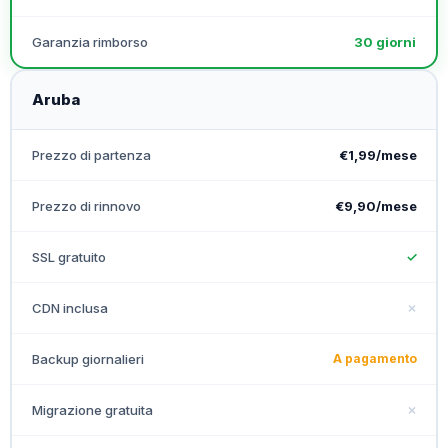
Garanzia rimborso
30 giorni
Aruba
Prezzo di partenza
€1,99/mese
Prezzo di rinnovo
€9,90/mese
SSL gratuito
✓
CDN inclusa
✗
Backup giornalieri
A pagamento
Migrazione gratuita
✗