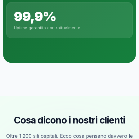
99,9%
Uptime garantito contrattualmente
Cosa dicono i nostri clienti
Oltre 1.200 siti ospitati. Ecco cosa pensano davvero le