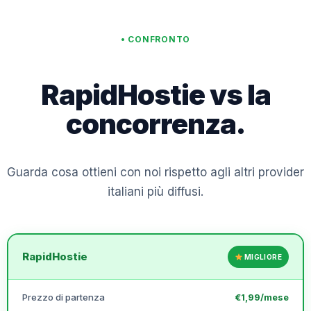
• CONFRONTO
RapidHostie vs la
concorrenza.
Guarda cosa ottieni con noi rispetto agli altri provider
italiani più diffusi.
RapidHostie
MIGLIORE
Prezzo di partenza
€1,99/mese