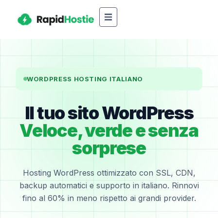
WORDPRESS HOSTING ITALIANO
Il tuo sito WordPress
Veloce, verde e senza
sorprese
Hosting WordPress ottimizzato con SSL, CDN,
backup automatici e supporto in italiano. Rinnovi
fino al 60% in meno rispetto ai grandi provider.