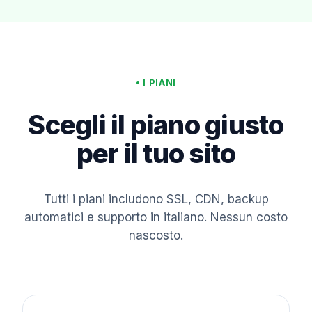
• I PIANI
Scegli il piano giusto
per il tuo sito
Tutti i piani includono SSL, CDN, backup
automatici e supporto in italiano. Nessun costo
nascosto.