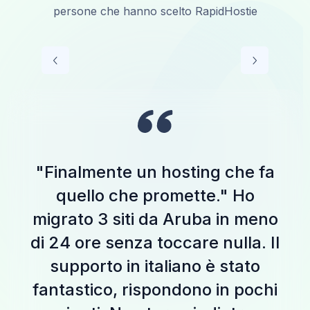
persone che hanno scelto RapidHostie
"Finalmente un hosting che fa
quello che promette." Ho
migrato 3 siti da Aruba in meno
di 24 ore senza toccare nulla. Il
supporto in italiano è stato
fantastico, rispondono in pochi