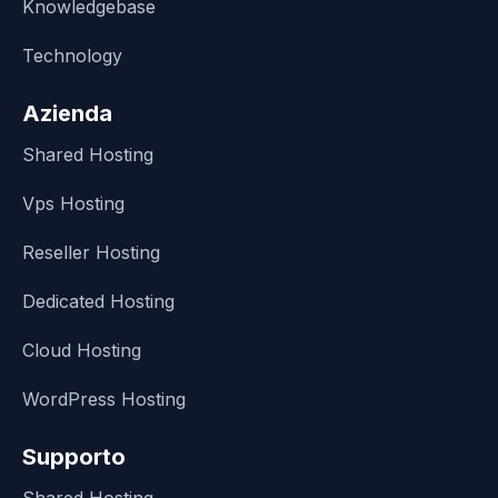
Knowledgebase
Technology
Azienda
Shared Hosting
Vps Hosting
Reseller Hosting
Dedicated Hosting
Cloud Hosting
WordPress Hosting
Supporto