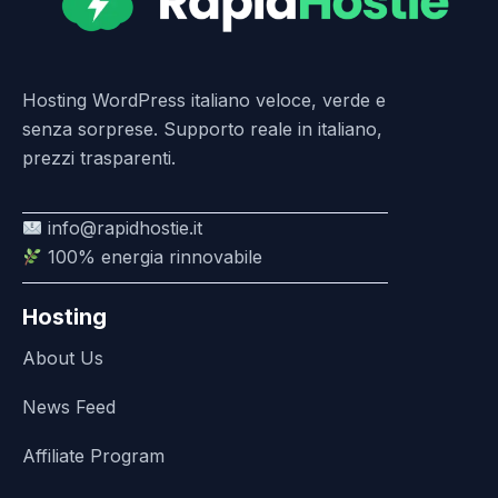
Hosting WordPress italiano veloce, verde e
senza sorprese. Supporto reale in italiano,
prezzi trasparenti.
info@rapidhostie.it
100% energia rinnovabile
Hosting
About Us
News Feed
Affiliate Program