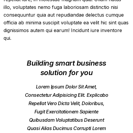
illo, voluptates nemo fuga laboriosam distinctio nisi
consequuntur quia aut repudiandae delectus cumque
officia ab minima suscipit voluptate ea velit hic sint quas
dignissimos autem qui earum! Incidunt iure inventore
qui.
Building smart business
solution for you
Lorem Ipsum Dolor Sit Amet,
Consectetur Adipisicing Elit. Explicabo
Repellat Vero Dicta Velit, Doloribus,
Fugit Exercitationem Sapiente
Quibusdam Voluptatibus Deserunt
Quasi Alias Ducimus Corrupti Lorem