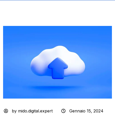
by mido.digital.expert
Gennaio 15, 2024