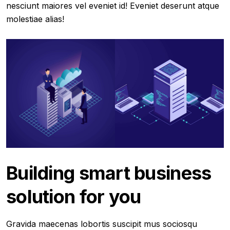
nesciunt maiores vel eveniet id! Eveniet deserunt atque
molestiae alias!
Building smart business
solution for you
Gravida maecenas lobortis suscipit mus sociosqu