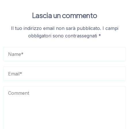
Lascia un commento
Il tuo indirizzo email non sarà pubblicato.
I campi
obbligatori sono contrassegnati
*