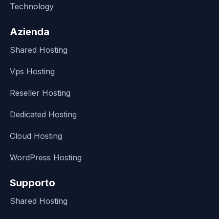
Technology
Azienda
Shared Hosting
Vps Hosting
Reseller Hosting
Dedicated Hosting
Cloud Hosting
WordPress Hosting
Supporto
Shared Hosting