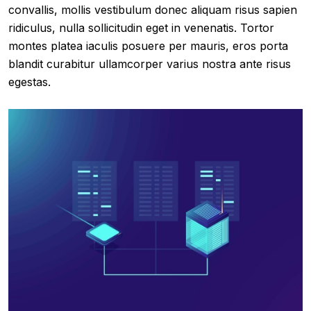
convallis, mollis vestibulum donec aliquam risus sapien
ridiculus, nulla sollicitudin eget in venenatis. Tortor
montes platea iaculis posuere per mauris, eros porta
blandit curabitur ullamcorper varius nostra ante risus
egestas.