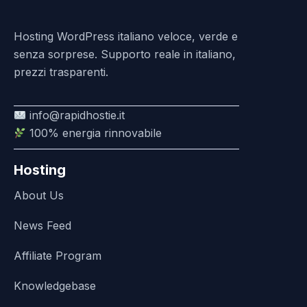
Hosting WordPress italiano veloce, verde e
senza sorprese. Supporto reale in italiano,
prezzi trasparenti.
info@rapidhostie.it
100% energia rinnovabile
Hosting
About Us
News Feed
Affiliate Program
Knowledgebase