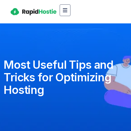
Most Useful Tips and
Tricks for Optimizing
Hosting